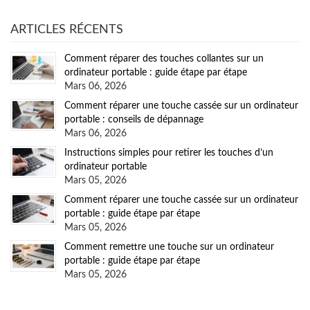
ARTICLES RÉCENTS
Comment réparer des touches collantes sur un
ordinateur portable : guide étape par étape
Mars 06, 2026
Comment réparer une touche cassée sur un ordinateur
portable : conseils de dépannage
Mars 06, 2026
Instructions simples pour retirer les touches d’un
ordinateur portable
Mars 05, 2026
Comment réparer une touche cassée sur un ordinateur
portable : guide étape par étape
Mars 05, 2026
Comment remettre une touche sur un ordinateur
portable : guide étape par étape
Mars 05, 2026