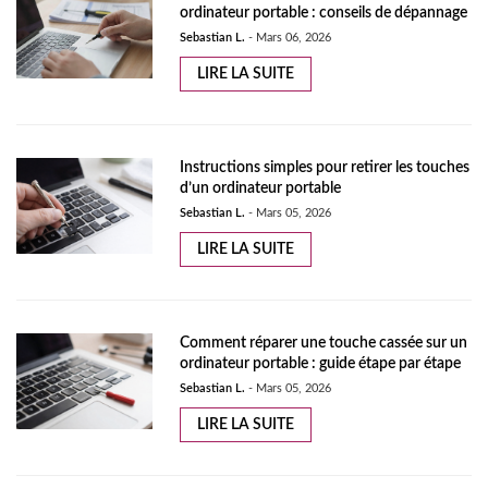
ordinateur portable : conseils de dépannage
Sebastian L.
-
Mars 06, 2026
LIRE LA SUITE
Instructions simples pour retirer les touches
d’un ordinateur portable
Sebastian L.
-
Mars 05, 2026
LIRE LA SUITE
Comment réparer une touche cassée sur un
ordinateur portable : guide étape par étape
Sebastian L.
-
Mars 05, 2026
LIRE LA SUITE