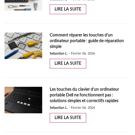
LIRE LA SUITE
Comment réparer les touches d’un
ordinateur portable : guide de réparation
simple
Sebastian L.
-
Février 06, 2026
LIRE LA SUITE
Les touches du clavier d’un ordinateur
portable Dell ne fonctionnent pas :
solutions simples et correctifs rapides
Sebastian L.
-
Février 06, 2026
LIRE LA SUITE