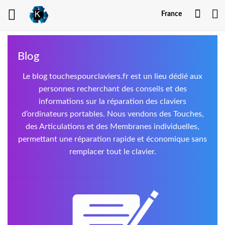
Mon
France
comp
Blog
Le blog touchespourclaviers.fr est un lieu dédié aux
personnes recherchant des conseils et des
informations sur la réparation des claviers
d’ordinateurs portables. Nous vendons des Touches,
des Articulations et des Membranes individuelles,
permettant une réparation rapide et économique sans
remplacer tout le clavier.