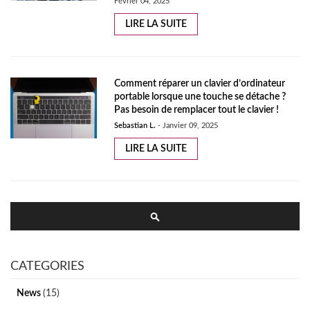
Février 04, 2025
LIRE LA SUITE
Comment réparer un clavier d’ordinateur
portable lorsque une touche se détache ?
Pas besoin de remplacer tout le clavier !
Sebastian L.
-
Janvier 09, 2025
LIRE LA SUITE
Rechercher
RECHERCHER
CATEGORIES
News
(15)