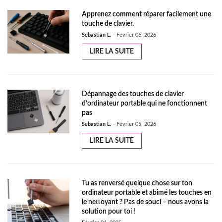
Apprenez comment réparer facilement une
touche de clavier.
Sebastian L.
-
Février 06, 2026
LIRE LA SUITE
Dépannage des touches de clavier
d’ordinateur portable qui ne fonctionnent
pas
Sebastian L.
-
Février 05, 2026
LIRE LA SUITE
Tu as renversé quelque chose sur ton
ordinateur portable et abîmé les touches en
le nettoyant ? Pas de souci – nous avons la
solution pour toi !