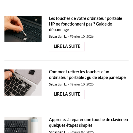
Les touches de votre ordinateur portable
HP ne fonctionnent pas ? Guide de
dépannage
Sebastian L.
-
Février 10, 2026
LIRE LA SUITE
Comment retirer les touches d’un
ordinateur portable : guide étape par étape
Sebastian L.
-
Février 10, 2026
LIRE LA SUITE
Apprenez à réparer une touche de clavier en
quelques étapes simples
Sebastian L.
-
Février 07, 2026