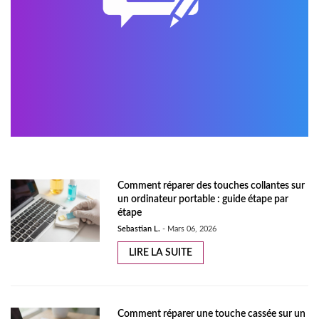
Comment réparer des touches collantes sur
un ordinateur portable : guide étape par
étape
Sebastian L.
-
Mars 06, 2026
LIRE LA SUITE
Comment réparer une touche cassée sur un