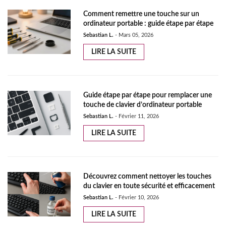
Comment remettre une touche sur un
ordinateur portable : guide étape par étape
Sebastian L.
-
Mars 05, 2026
LIRE LA SUITE
Guide étape par étape pour remplacer une
touche de clavier d’ordinateur portable
Sebastian L.
-
Février 11, 2026
LIRE LA SUITE
Découvrez comment nettoyer les touches
du clavier en toute sécurité et efficacement
Sebastian L.
-
Février 10, 2026
LIRE LA SUITE