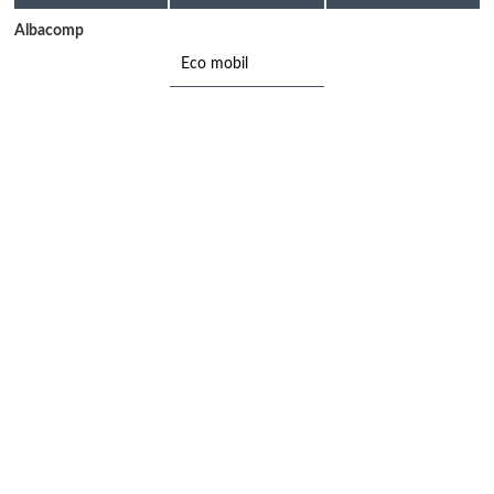
Albacomp
Eco mobil