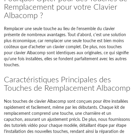
Remplacement pour votre Clavier
Albacomp ?
Remplacer une seule touche au lieu de l'ensemble du clavier
présente de nombreux avantages. Tout d'abord, c'est une solution
plus économique, car remplacer une seule touche est bien moins
coûteux que d'acheter un clavier complet. De plus, nos touches
pour clavier Albacomp sont identiques aux originales, ce qui signifie
qu'une fois installées, elles se fondent parfaitement avec les autres
touches.
Caractéristiques Principales des
Touches de Remplacement Albacomp
Nos touches de clavier Albacomp sont conçues pour être installées
rapidement et facilement, même par les débutants. Chaque kit de
remplacement comprend une touche, une charnière et un
capuchon, assurant un ajustement précis. De plus, nous fournissons
des tutoriels vidéo pour chaque modèle, détaillant étape par étape
l'installation des nouvelles touches, rendant ainsi la réparation de