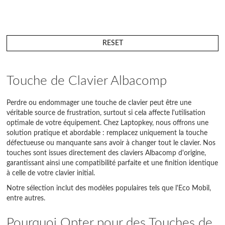
RESET
Touche de Clavier Albacomp
Perdre ou endommager une touche de clavier peut être une
véritable source de frustration, surtout si cela affecte l'utilisation
optimale de votre équipement. Chez Laptopkey, nous offrons une
solution pratique et abordable : remplacez uniquement la touche
défectueuse ou manquante sans avoir à changer tout le clavier. Nos
touches sont issues directement des claviers Albacomp d'origine,
garantissant ainsi une compatibilité parfaite et une finition identique
à celle de votre clavier initial.
Notre sélection inclut des modèles populaires tels que l'Eco Mobil,
entre autres.
Pourquoi Opter pour des Touches de