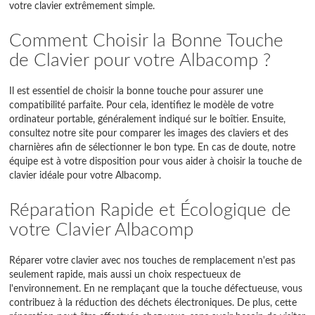
votre clavier extrêmement simple.
Comment Choisir la Bonne Touche
de Clavier pour votre Albacomp ?
Il est essentiel de choisir la bonne touche pour assurer une
compatibilité parfaite. Pour cela, identifiez le modèle de votre
ordinateur portable, généralement indiqué sur le boîtier. Ensuite,
consultez notre site pour comparer les images des claviers et des
charnières afin de sélectionner le bon type. En cas de doute, notre
équipe est à votre disposition pour vous aider à choisir la touche de
clavier idéale pour votre Albacomp.
Réparation Rapide et Écologique de
votre Clavier Albacomp
Réparer votre clavier avec nos touches de remplacement n'est pas
seulement rapide, mais aussi un choix respectueux de
l'environnement. En ne remplaçant que la touche défectueuse, vous
contribuez à la réduction des déchets électroniques. De plus, cette