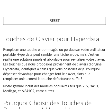
RESET
Touches de Clavier pour Hyperdata
Remplacer une touche endommagée ou perdue sur votre ordinateur
portable Hyperdata peut sembler une tâche ardue, mais c'est en
réalité une solution simple et abordable pour revitaliser votre clavier.
Les touches que nous proposons proviennent de claviers d'origine
Hyperdata, identiques à celles que vous possédez déjà. Pourquoi
dépenser davantage pour changer tout le clavier, alors que
remplacer uniquement la touche défectueuse suffit ?
Notre gamme inclut des modèles populaires tels que 259, 3410,
Mediago, et N341C2, entre autres.
Pourquoi Choisir des Touches de