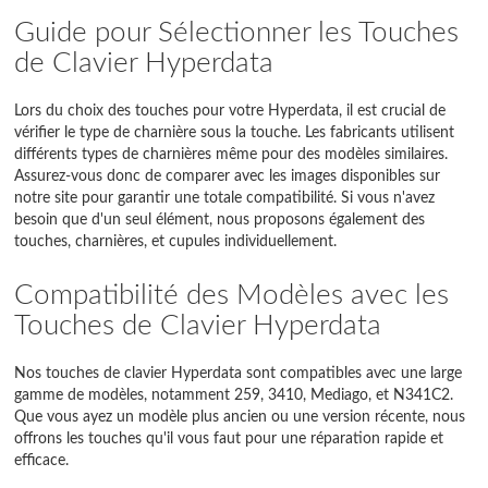
Guide pour Sélectionner les Touches
de Clavier Hyperdata
Lors du choix des touches pour votre Hyperdata, il est crucial de
vérifier le type de charnière sous la touche. Les fabricants utilisent
différents types de charnières même pour des modèles similaires.
Assurez-vous donc de comparer avec les images disponibles sur
notre site pour garantir une totale compatibilité. Si vous n'avez
besoin que d'un seul élément, nous proposons également des
touches, charnières, et cupules individuellement.
Compatibilité des Modèles avec les
Touches de Clavier Hyperdata
Nos touches de clavier Hyperdata sont compatibles avec une large
gamme de modèles, notamment 259, 3410, Mediago, et N341C2.
Que vous ayez un modèle plus ancien ou une version récente, nous
offrons les touches qu'il vous faut pour une réparation rapide et
efficace.