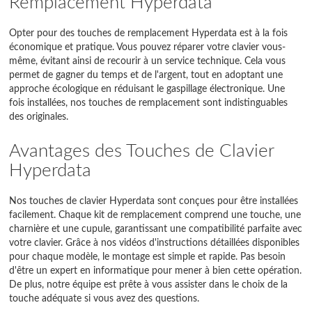
Remplacement Hyperdata
Opter pour des touches de remplacement Hyperdata est à la fois
économique et pratique. Vous pouvez réparer votre clavier vous-
même, évitant ainsi de recourir à un service technique. Cela vous
permet de gagner du temps et de l'argent, tout en adoptant une
approche écologique en réduisant le gaspillage électronique. Une
fois installées, nos touches de remplacement sont indistinguables
des originales.
Avantages des Touches de Clavier
Hyperdata
Nos touches de clavier Hyperdata sont conçues pour être installées
facilement. Chaque kit de remplacement comprend une touche, une
charnière et une cupule, garantissant une compatibilité parfaite avec
votre clavier. Grâce à nos vidéos d'instructions détaillées disponibles
pour chaque modèle, le montage est simple et rapide. Pas besoin
d'être un expert en informatique pour mener à bien cette opération.
De plus, notre équipe est prête à vous assister dans le choix de la
touche adéquate si vous avez des questions.