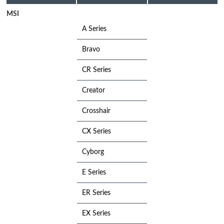
MSI
A Series
Bravo
CR Series
Creator
Crosshair
CX Series
Cyborg
E Series
ER Series
EX Series