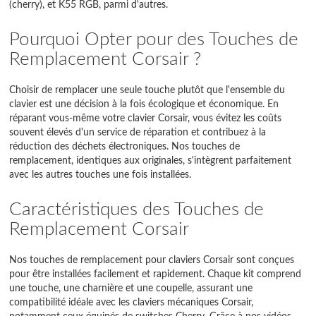
(cherry), et K55 RGB, parmi d'autres.
Pourquoi Opter pour des Touches de
Remplacement Corsair ?
Choisir de remplacer une seule touche plutôt que l'ensemble du
clavier est une décision à la fois écologique et économique. En
réparant vous-même votre clavier Corsair, vous évitez les coûts
souvent élevés d'un service de réparation et contribuez à la
réduction des déchets électroniques. Nos touches de
remplacement, identiques aux originales, s'intègrent parfaitement
avec les autres touches une fois installées.
Caractéristiques des Touches de
Remplacement Corsair
Nos touches de remplacement pour claviers Corsair sont conçues
pour être installées facilement et rapidement. Chaque kit comprend
une touche, une charnière et une coupelle, assurant une
compatibilité idéale avec les claviers mécaniques Corsair,