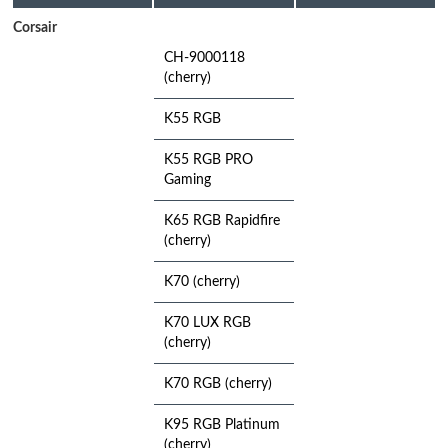
Corsair
CH-9000118
(cherry)
K55 RGB
K55 RGB PRO
Gaming
K65 RGB Rapidfire
(cherry)
K70 (cherry)
K70 LUX RGB
(cherry)
K70 RGB (cherry)
K95 RGB Platinum
(cherry)