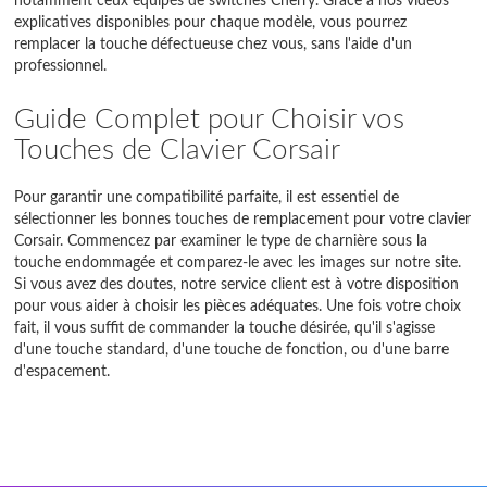
notamment ceux équipés de switches Cherry. Grâce à nos vidéos
explicatives disponibles pour chaque modèle, vous pourrez
remplacer la touche défectueuse chez vous, sans l'aide d'un
professionnel.
Guide Complet pour Choisir vos
Touches de Clavier Corsair
Pour garantir une compatibilité parfaite, il est essentiel de
sélectionner les bonnes touches de remplacement pour votre clavier
Corsair. Commencez par examiner le type de charnière sous la
touche endommagée et comparez-le avec les images sur notre site.
Si vous avez des doutes, notre service client est à votre disposition
pour vous aider à choisir les pièces adéquates. Une fois votre choix
fait, il vous suffit de commander la touche désirée, qu'il s'agisse
d'une touche standard, d'une touche de fonction, ou d'une barre
d'espacement.