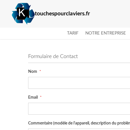
touchespourclaviers.fr
TARIF
NOTRE ENTREPRISE
Formulaire de Contact
Nom
Email
Commentaire (modèle de l'appareil, description du problè