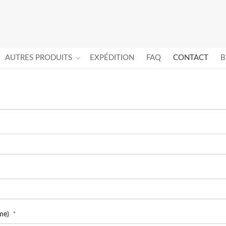
AUTRES PRODUITS
EXPÉDITION
FAQ
CONTACT
B
me)