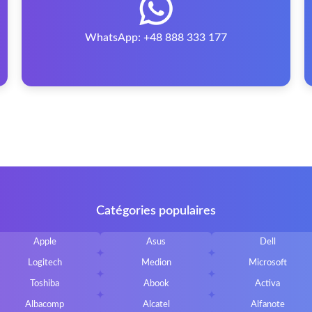
WhatsApp: +48 888 333 177
Catégories populaires
Apple
Asus
Dell
Logitech
Medion
Microsoft
Toshiba
Abook
Activa
Albacomp
Alcatel
Alfanote