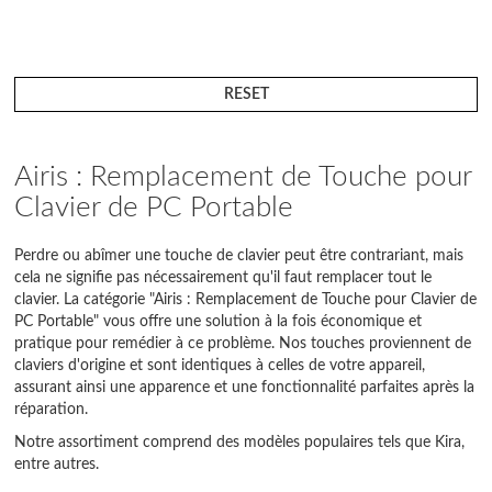
RESET
Airis : Remplacement de Touche pour
Clavier de PC Portable
Perdre ou abîmer une touche de clavier peut être contrariant, mais
cela ne signifie pas nécessairement qu'il faut remplacer tout le
clavier. La catégorie "Airis : Remplacement de Touche pour Clavier de
PC Portable" vous offre une solution à la fois économique et
pratique pour remédier à ce problème. Nos touches proviennent de
claviers d'origine et sont identiques à celles de votre appareil,
assurant ainsi une apparence et une fonctionnalité parfaites après la
réparation.
Notre assortiment comprend des modèles populaires tels que Kira,
entre autres.