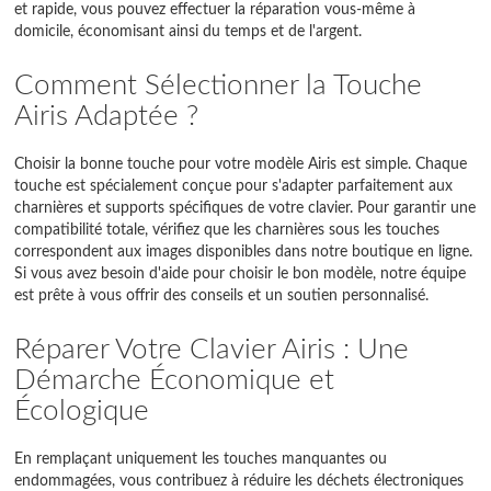
et rapide, vous pouvez effectuer la réparation vous-même à
domicile, économisant ainsi du temps et de l'argent.
Comment Sélectionner la Touche
Airis Adaptée ?
Choisir la bonne touche pour votre modèle Airis est simple. Chaque
touche est spécialement conçue pour s'adapter parfaitement aux
charnières et supports spécifiques de votre clavier. Pour garantir une
compatibilité totale, vérifiez que les charnières sous les touches
correspondent aux images disponibles dans notre boutique en ligne.
Si vous avez besoin d'aide pour choisir le bon modèle, notre équipe
est prête à vous offrir des conseils et un soutien personnalisé.
Réparer Votre Clavier Airis : Une
Démarche Économique et
Écologique
En remplaçant uniquement les touches manquantes ou
endommagées, vous contribuez à réduire les déchets électroniques