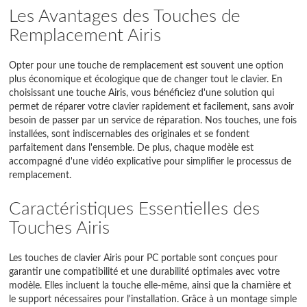
Les Avantages des Touches de
Remplacement Airis
Opter pour une touche de remplacement est souvent une option
plus économique et écologique que de changer tout le clavier. En
choisissant une touche Airis, vous bénéficiez d'une solution qui
permet de réparer votre clavier rapidement et facilement, sans avoir
besoin de passer par un service de réparation. Nos touches, une fois
installées, sont indiscernables des originales et se fondent
parfaitement dans l'ensemble. De plus, chaque modèle est
accompagné d'une vidéo explicative pour simplifier le processus de
remplacement.
Caractéristiques Essentielles des
Touches Airis
Les touches de clavier Airis pour PC portable sont conçues pour
garantir une compatibilité et une durabilité optimales avec votre
modèle. Elles incluent la touche elle-même, ainsi que la charnière et
le support nécessaires pour l'installation. Grâce à un montage simple