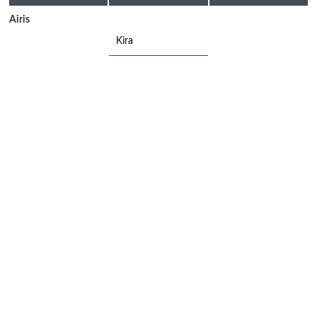
Airis
Kira