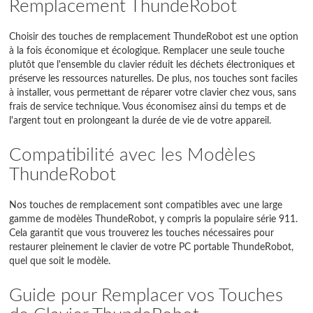
Remplacement ThundeRobot
Choisir des touches de remplacement ThundeRobot est une option
à la fois économique et écologique. Remplacer une seule touche
plutôt que l'ensemble du clavier réduit les déchets électroniques et
préserve les ressources naturelles. De plus, nos touches sont faciles
à installer, vous permettant de réparer votre clavier chez vous, sans
frais de service technique. Vous économisez ainsi du temps et de
l'argent tout en prolongeant la durée de vie de votre appareil.
Compatibilité avec les Modèles
ThundeRobot
Nos touches de remplacement sont compatibles avec une large
gamme de modèles ThundeRobot, y compris la populaire série 911.
Cela garantit que vous trouverez les touches nécessaires pour
restaurer pleinement le clavier de votre PC portable ThundeRobot,
quel que soit le modèle.
Guide pour Remplacer vos Touches