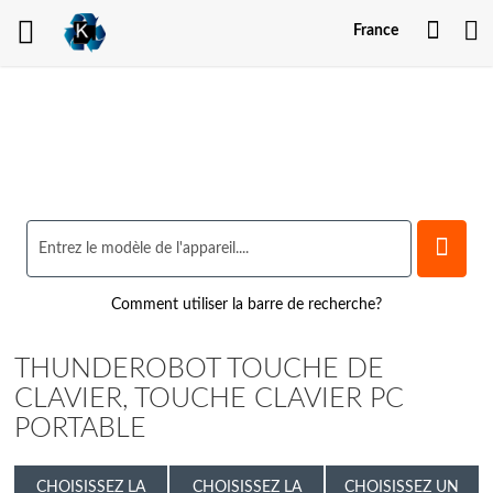
Mon
France
comp
Comment utiliser la barre de recherche?
THUNDEROBOT TOUCHE DE
CLAVIER, TOUCHE CLAVIER PC
PORTABLE
CHOISISSEZ LA
CHOISISSEZ LA
CHOISISSEZ UN