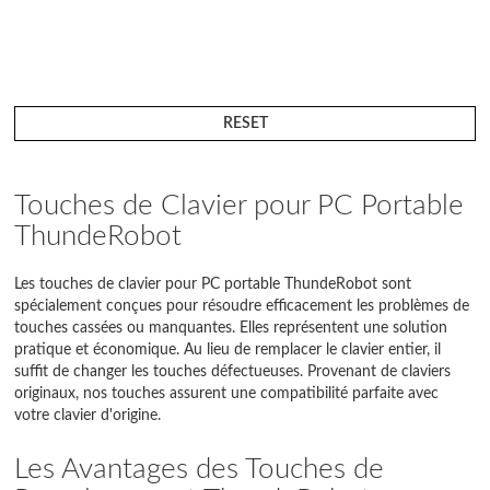
RESET
Touches de Clavier pour PC Portable
ThundeRobot
Les touches de clavier pour PC portable ThundeRobot sont
spécialement conçues pour résoudre efficacement les problèmes de
touches cassées ou manquantes. Elles représentent une solution
pratique et économique. Au lieu de remplacer le clavier entier, il
suffit de changer les touches défectueuses. Provenant de claviers
originaux, nos touches assurent une compatibilité parfaite avec
votre clavier d'origine.
Les Avantages des Touches de