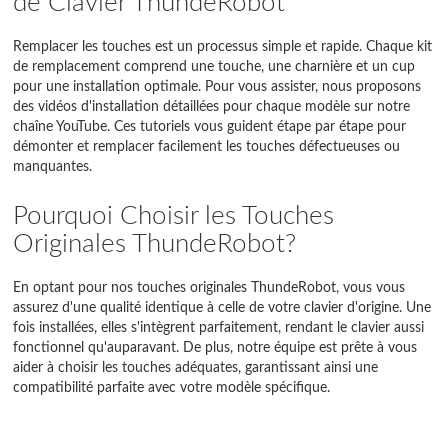
de Clavier ThundeRobot
Remplacer les touches est un processus simple et rapide. Chaque kit
de remplacement comprend une touche, une charnière et un cup
pour une installation optimale. Pour vous assister, nous proposons
des vidéos d'installation détaillées pour chaque modèle sur notre
chaîne YouTube. Ces tutoriels vous guident étape par étape pour
démonter et remplacer facilement les touches défectueuses ou
manquantes.
Pourquoi Choisir les Touches
Originales ThundeRobot?
En optant pour nos touches originales ThundeRobot, vous vous
assurez d'une qualité identique à celle de votre clavier d'origine. Une
fois installées, elles s'intègrent parfaitement, rendant le clavier aussi
fonctionnel qu'auparavant. De plus, notre équipe est prête à vous
aider à choisir les touches adéquates, garantissant ainsi une
compatibilité parfaite avec votre modèle spécifique.