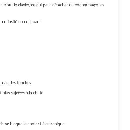
her sur le clavier, ce qui peut détacher ou endommager les
r curiosité ou en jouant.
asser les touches.
 plus sujettes à la chute.
is ne bloque le contact électronique.