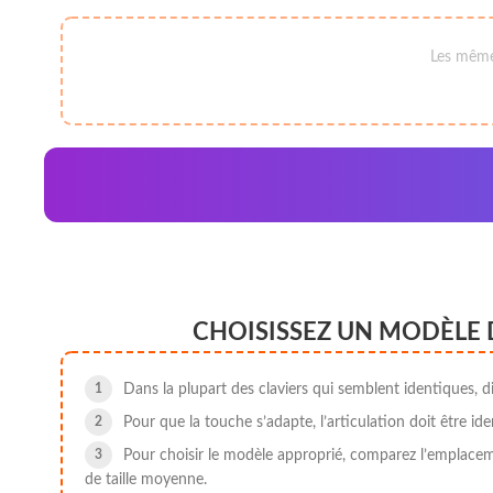
Les mêmes
CHOISISSEZ UN MODÈLE 
Dans la plupart des claviers qui semblent identiques, di
Pour que la touche s’adapte, l’articulation doit être ide
Pour choisir le modèle approprié, comparez l’emplacemen
de taille moyenne.