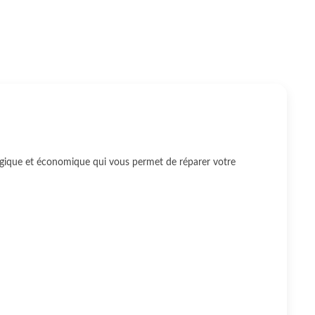
ogique et économique qui vous permet de réparer votre