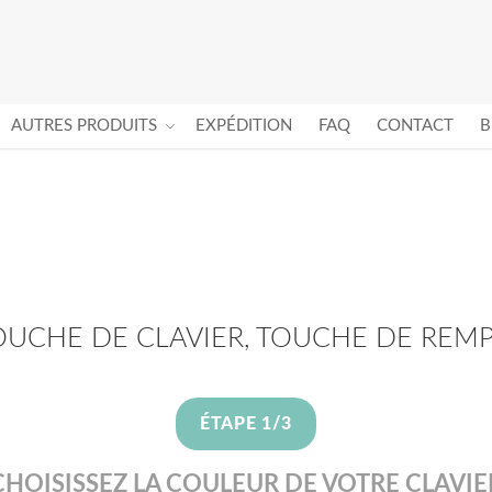
AUTRES PRODUITS
EXPÉDITION
FAQ
CONTACT
B
OUCHE DE CLAVIER, TOUCHE DE REM
ÉTAPE 1/3
CHOISISSEZ LA COULEUR DE VOTRE CLAVIE