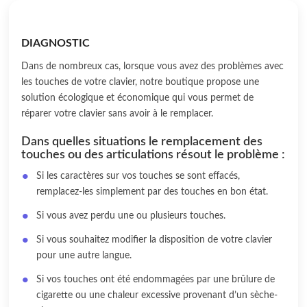
DIAGNOSTIC
Dans de nombreux cas, lorsque vous avez des problèmes avec
les touches de votre clavier, notre boutique propose une
solution écologique et économique qui vous permet de
réparer votre clavier sans avoir à le remplacer.
Dans quelles situations le remplacement des
touches ou des articulations résout le problème :
Si les caractères sur vos touches se sont effacés,
remplacez-les simplement par des touches en bon état.
Si vous avez perdu une ou plusieurs touches.
Si vous souhaitez modifier la disposition de votre clavier
pour une autre langue.
Si vos touches ont été endommagées par une brûlure de
cigarette ou une chaleur excessive provenant d’un sèche-