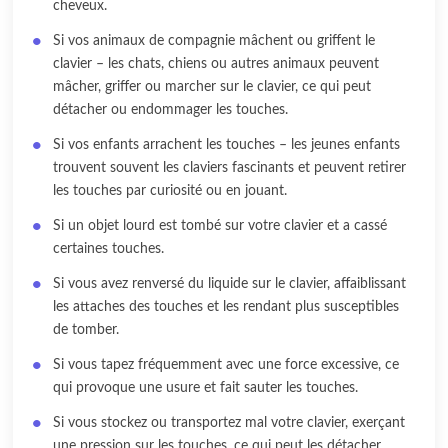
cheveux.
Si vos animaux de compagnie mâchent ou griffent le
clavier – les chats, chiens ou autres animaux peuvent
mâcher, griffer ou marcher sur le clavier, ce qui peut
détacher ou endommager les touches.
Si vos enfants arrachent les touches – les jeunes enfants
trouvent souvent les claviers fascinants et peuvent retirer
les touches par curiosité ou en jouant.
Si un objet lourd est tombé sur votre clavier et a cassé
certaines touches.
Si vous avez renversé du liquide sur le clavier, affaiblissant
les attaches des touches et les rendant plus susceptibles
de tomber.
Si vous tapez fréquemment avec une force excessive, ce
qui provoque une usure et fait sauter les touches.
Si vous stockez ou transportez mal votre clavier, exerçant
une pression sur les touches, ce qui peut les détacher.