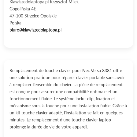
Klawiszedolaptopa.pl Krzysztof Milek
Gogolińska 4E
47-100 Strzelce Opolskie
Polska
biuro@klawiszedolaptopa.pl
Remplacement de touche clavier pour Nec Versa 8381 offre
une solution pratique pour réparer clavier portable sans avoir
à remplacer l’ensemble du clavier. La pièce de remplacement
est conçue pour assurer une compatibilité optimale et un
fonctionnement fluide. Le système inclut clip, fixation et
mécanisme sous la touche pour une installation fiable. Grâce à
un kit touche clavier adapté, l’installation se fait en quelques
minutes. Le remplacement d’une touche clavier laptop
prolonge la durée de vie de votre appareil.