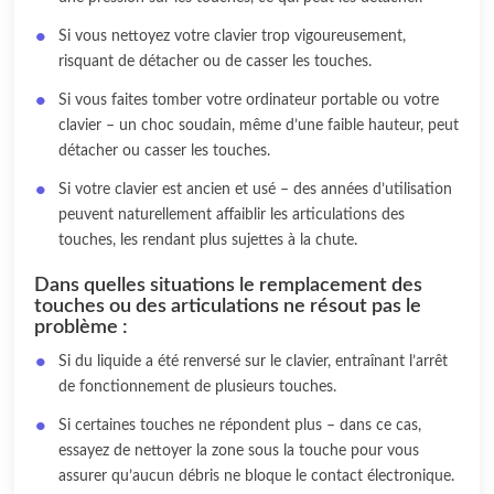
Si vous nettoyez votre clavier trop vigoureusement,
risquant de détacher ou de casser les touches.
Si vous faites tomber votre ordinateur portable ou votre
clavier – un choc soudain, même d’une faible hauteur, peut
détacher ou casser les touches.
Si votre clavier est ancien et usé – des années d’utilisation
peuvent naturellement affaiblir les articulations des
touches, les rendant plus sujettes à la chute.
Dans quelles situations le remplacement des
touches ou des articulations ne résout pas le
problème :
Si du liquide a été renversé sur le clavier, entraînant l’arrêt
de fonctionnement de plusieurs touches.
Si certaines touches ne répondent plus – dans ce cas,
essayez de nettoyer la zone sous la touche pour vous
assurer qu’aucun débris ne bloque le contact électronique.