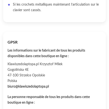
Si les crochets métalliques maintenant l’articulation sur le
clavier sont cassés.
GPSR
Les informations sur le fabricant de tous les produits
disponibles dans cette boutique en ligne :
Klawiszedolaptopa.pl Krzysztof Milek
Gogolińska 4E
47-100 Strzelce Opolskie
Polska
biuro@klawiszedolaptopa.pl
La personne responsable de tous les produits dans cette
boutique en ligne :