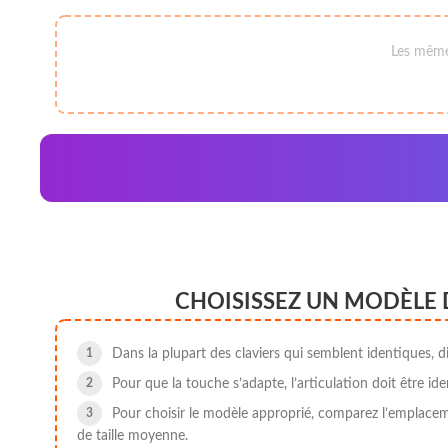
Les mêmes
CHOISISSEZ UN MODÈLE 
Dans la plupart des claviers qui semblent identiques, di
Pour que la touche s’adapte, l’articulation doit être ide
Pour choisir le modèle approprié, comparez l’emplacemen
de taille moyenne.