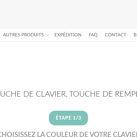
AUTRES PRODUITS
EXPÉDITION
FAQ
CONTACT
B
OUCHE DE CLAVIER, TOUCHE DE REMP
ÉTAPE 1/3
CHOISISSEZ LA COULEUR DE VOTRE CLAVIE