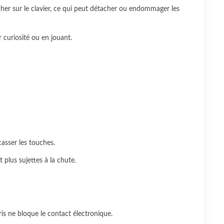
her sur le clavier, ce qui peut détacher ou endommager les
r curiosité ou en jouant.
asser les touches.
 plus sujettes à la chute.
is ne bloque le contact électronique.