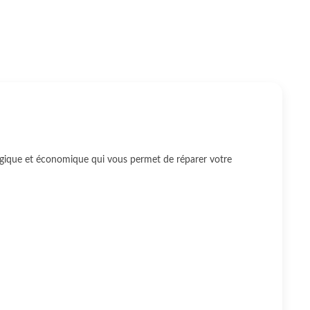
ogique et économique qui vous permet de réparer votre