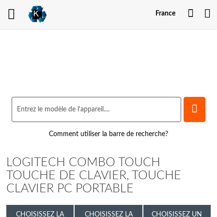
Mon
France
comp
Comment utiliser la barre de recherche?
LOGITECH COMBO TOUCH
TOUCHE DE CLAVIER, TOUCHE
CLAVIER PC PORTABLE
CHOISISSEZ LA
CHOISISSEZ LA
CHOISISSEZ UN