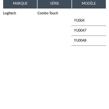
MARQUE
SÉRIE
MODÈLE
Logitech
Combo Touch
YU004
YU0047
YU0048