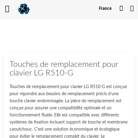
Mon
France
comp
Touches de remplacement pour
clavier LG R510-G
Touches de remplacement pour clavier LG R510-G est conçue
pour répondre aux besoins de remplacement précis d’une
touche clavier endommagée. La pièce de remplacement est
conçue pour assurer une compatibilité optimale et un
fonctionnement fluide. Elle est compatible avec différents
systèmes de fixation incluant support de touche et membrane
caoutchouc. C’est une solution économique et écologique
pour éviter le remplacement complet du clavier. Le