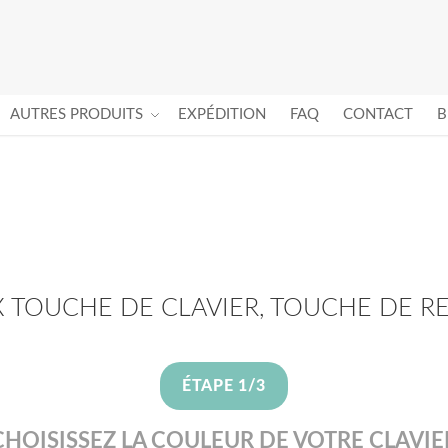
AUTRES PRODUITS
EXPÉDITION
FAQ
CONTACT
B
X TOUCHE DE CLAVIER, TOUCHE DE 
ÉTAPE 1/3
CHOISISSEZ LA COULEUR DE VOTRE CLAVIE