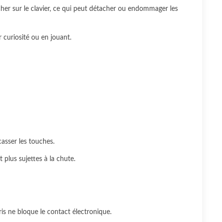
her sur le clavier, ce qui peut détacher ou endommager les
r curiosité ou en jouant.
asser les touches.
 plus sujettes à la chute.
is ne bloque le contact électronique.