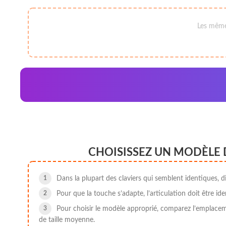
Les mêmes
CHOISISSEZ UN MODÈLE 
Dans la plupart des claviers qui semblent identiques, di
Pour que la touche s’adapte, l’articulation doit être ide
Pour choisir le modèle approprié, comparez l’emplacemen
de taille moyenne.