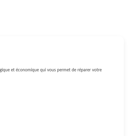
ogique et économique qui vous permet de réparer votre